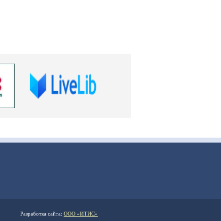
Разработка сайта:
ООО «ИТИС»