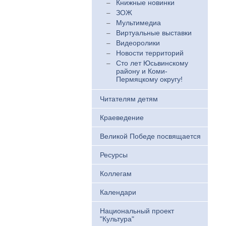
Книжные новинки
ЗОЖ
Мультимедиа
Виртуальные выставки
Видеоролики
Новости территорий
Сто лет Юсьвинскому
району и Коми-
Пермяцкому округу!
Читателям детям
Краеведение
Великой Победе посвящается
Ресурсы
Коллегам
Календари
Национальный проект
"Культура"