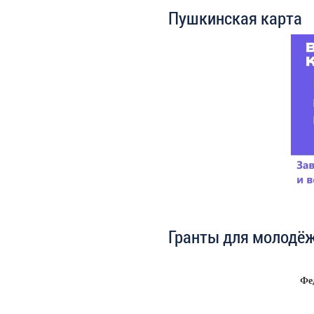
Пушкинская карта
Гранты для молодё
Фе