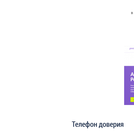
в
Телефон доверия