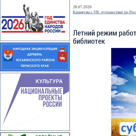
28.07.2026
Каникулы с VR: путешествие по Росс
Летний режим рабо
библиотек