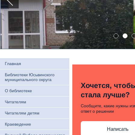
Главная
Библиотеки Юсьвинского
муниципального округа
Хочется, чтоб
О библиотеке
стала лучше?
Читателям
Сообщите, какие нужны из
ответ о решении
Читателям детям
Краеведение
Написать