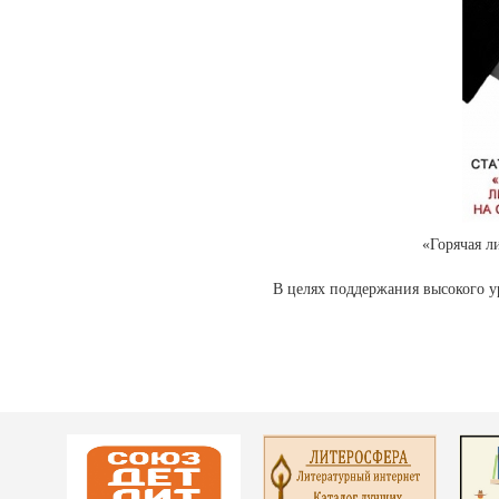
«Горячая 
В целях поддержания высокого 