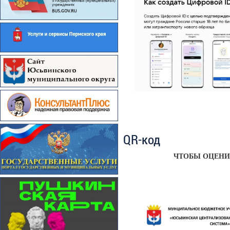
QR-код
ЧТОБЫ ОЦЕНИТ