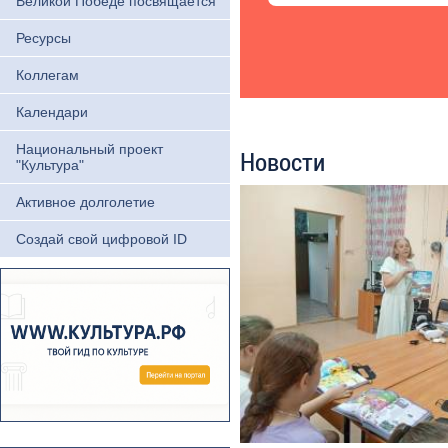
Великой Победе посвящается
Ресурсы
Коллегам
Календари
Национальный проект
Новости
"Культура"
Активное долголетие
Создай свой цифровой ID