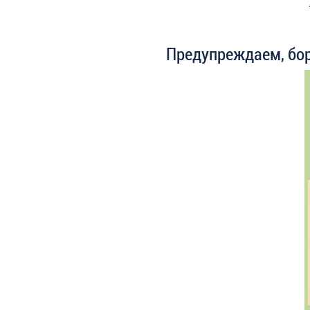
Предупреждаем, бо