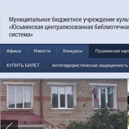
Муниципальное бюджетное учреждение куль
«Юсьвинская централизованная библиотечна
система»
Афиша
Новости
Конкурсы
Пушкинская кар
КУПИТЬ БИЛЕТ
Антитеррористическая защищенность