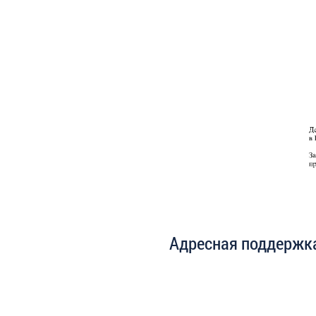
Адресная поддержк