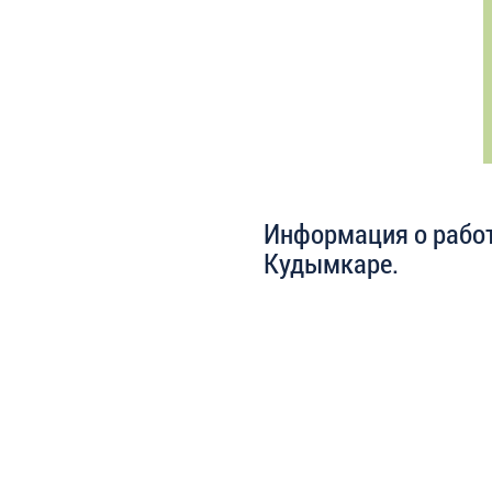
Информация о работ
Кудымкаре.