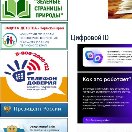
Цифровой ID